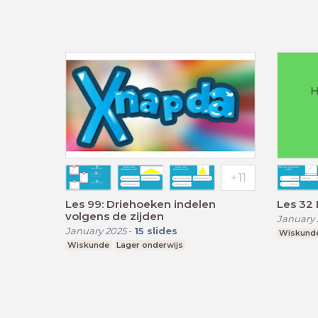
Les 99: Driehoeken indelen
Les 32
volgens de zijden
January 
January 2025
-
15
slides
Wiskund
Wiskunde
Lager onderwijs