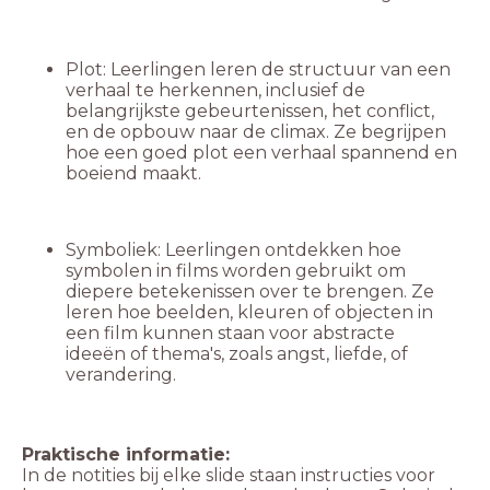
Plot: Leerlingen leren de structuur van een
verhaal te herkennen, inclusief de
belangrijkste gebeurtenissen, het conflict,
en de opbouw naar de climax. Ze begrijpen
hoe een goed plot een verhaal spannend en
boeiend maakt.
Symboliek: Leerlingen ontdekken hoe
symbolen in films worden gebruikt om
diepere betekenissen over te brengen. Ze
leren hoe beelden, kleuren of objecten in
een film kunnen staan voor abstracte
ideeën of thema's, zoals angst, liefde, of
verandering.
Praktische informatie:
In de notities bij elke slide staan instructies voor