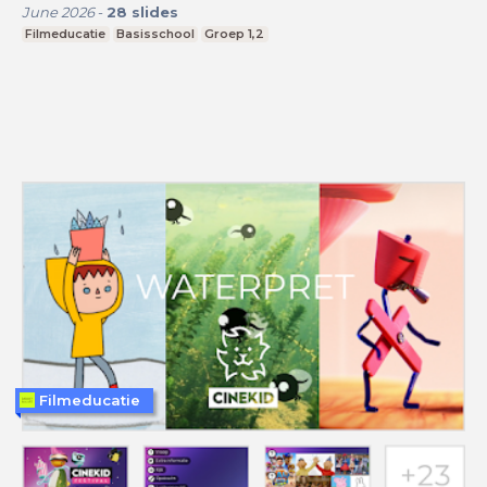
June 2026
-
28
slides
Filmeducatie
Basisschool
Groep 1,2
Filmeducatie