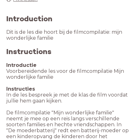
Introduction
Dit is de les die hoort bij de filmcompilatie: mijn
wonderlijke familie
Instructions
Introductie
Voorbereidende les voor de filmcompilatie Mijn
wonderlijke familie
Instructies
In de les bespreek je met de klas de film voordat
jullie hem gaan kijken.
De filmcompilatie "Mijn wonderlijke familie"
neemt je mee op een reis langs verschillende
soorten families en hechte vriendschappen. In
"De moederbatterij" redt een batterij-moeder op
een kinderopvang de kinderen door het