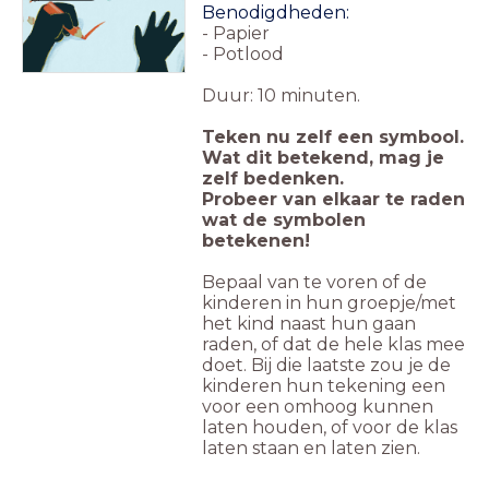
Benodigdheden:
- Papier
- Potlood
Duur: 10 minuten.
Teken nu zelf een symbool.
Wat dit betekend, mag je
zelf bedenken.
Probeer van elkaar te raden
wat de symbolen
betekenen!
Bepaal van te voren of de
kinderen in hun groepje/met
het kind naast hun gaan
raden, of dat de hele klas mee
doet. Bij die laatste zou je de
kinderen hun tekening een
voor een omhoog kunnen
laten houden, of voor de klas
laten staan en laten zien.