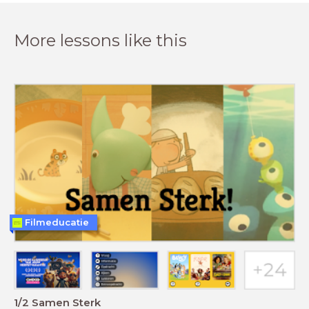
More lessons like this
Filmeducatie
1/2 Samen Sterk