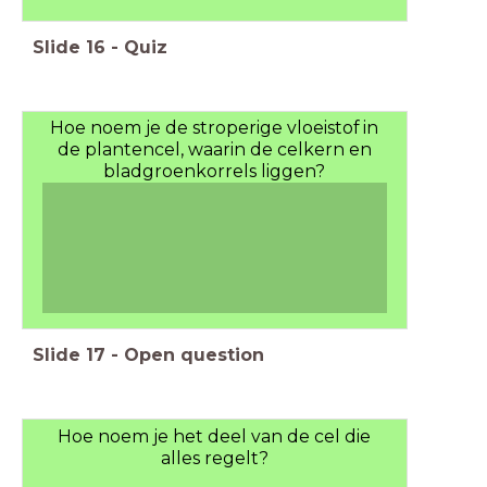
Slide
16
-
Quiz
Hoe noem je de stroperige vloeistof in
de plantencel, waarin de celkern en
bladgroenkorrels liggen?
Slide
17
-
Open question
Hoe noem je het deel van de cel die
alles regelt?