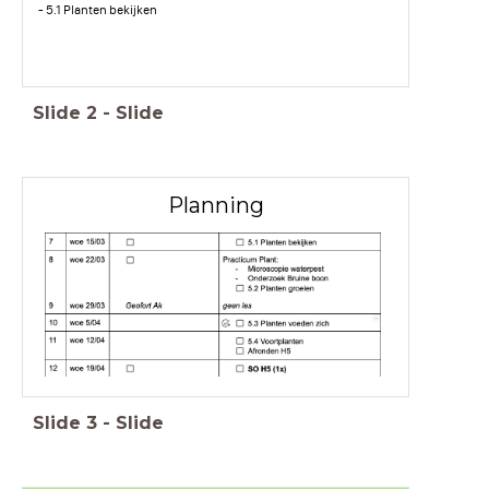
- 5.1 Planten bekijken
Slide
2
-
Slide
Planning
Slide
3
-
Slide