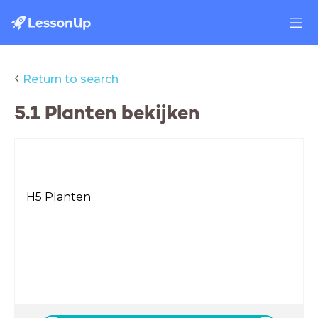
‹
Return to search
5.1 Planten bekijken
H5 Planten