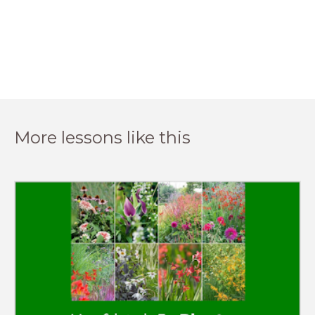
More lessons like this