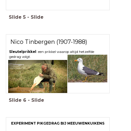
Slide
5
-
Slide
Nico Tinbergen (1907-1988)
Sleutelprikkel
: een prikkel waarop altijd hetzelfde
gedrag volgt.
Slide
6
-
Slide
EXPERIMENT PIKGEDRAG BIJ MEEUWENKUIKENS