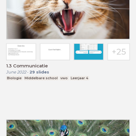
1.3 Communicatie
June 2022
-
29
slides
Biologie
Middelbare school
vwo
Leerjaar 4