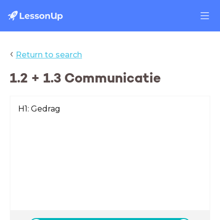
‹
Return to search
1.2 + 1.3 Communicatie
H1: Gedrag