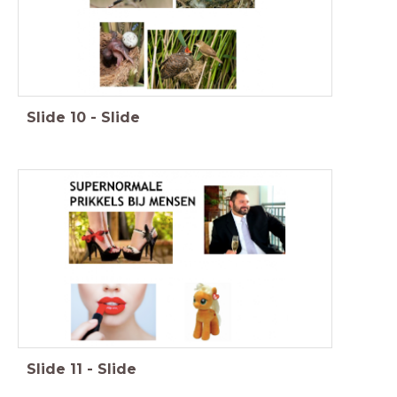
Slide
10
-
Slide
Slide
11
-
Slide