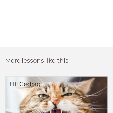
More lessons like this