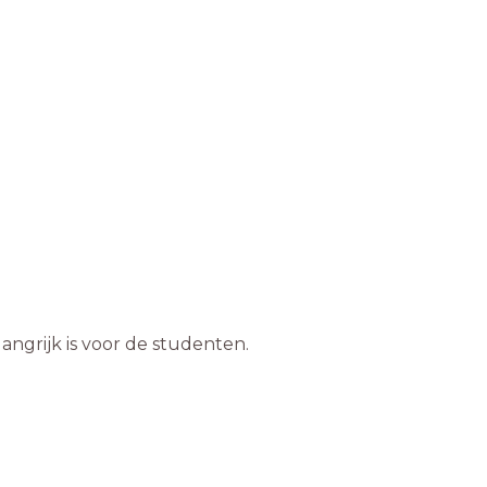
angrijk is voor de studenten.