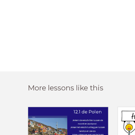
More lessons like this