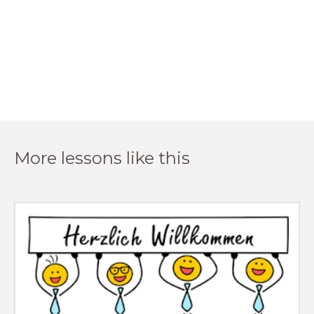
More lessons like this