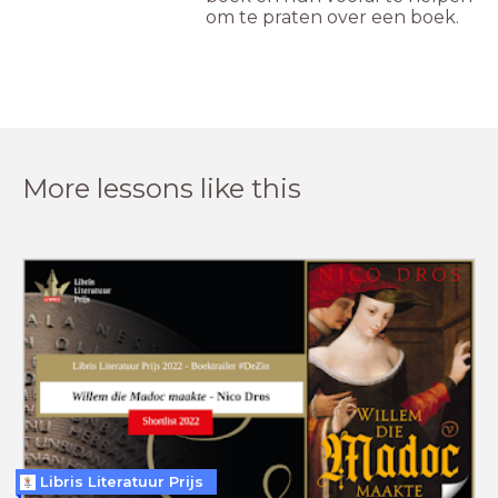
om te praten over een boek.
More lessons like this
Libris Literatuur Prijs