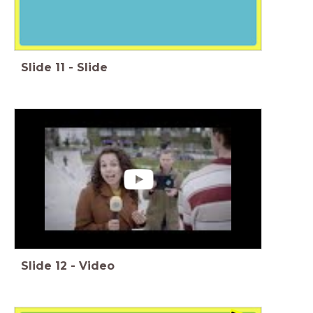
Slide
11
-
Slide
Slide
12
-
Video