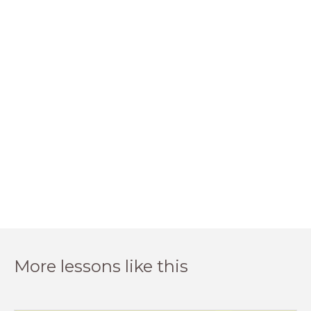
More lessons like this