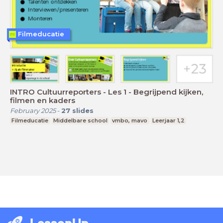
Filmeducatie
INTRO Cultuurreporters - Les 1 - Begrijpend kijken,
filmen en kaders
February 2025
-
27
slides
Filmeducatie
Middelbare school
vmbo, mavo
Leerjaar 1,2