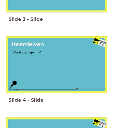
Slide
3
-
Slide
Interviewen
Wat is dat eigenlijk?
Slide
4
-
Slide