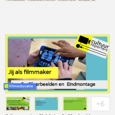
Filmeducatie