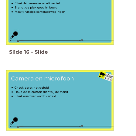
Filmt dat waarover wordt verteld
Brengt de plek goed in beeld
Maakt rustige camerabewegingen
Slide
16
-
Slide
Camera en microfoon
Check eerst het geluid
Houd de microfoon dichtbij de mond
Filmt waarover wordt verteld