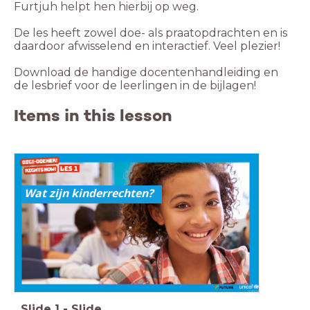
Furtjuh helpt hen hierbij op weg.
De les heeft zowel doe- als praatopdrachten en is
daardoor afwisselend en interactief. Veel plezier!
Download de handige docentenhandleiding en
de lesbrief voor de leerlingen in de bijlagen!
Items in this lesson
Wat zijn kinderrechten?
Slide
1
-
Slide