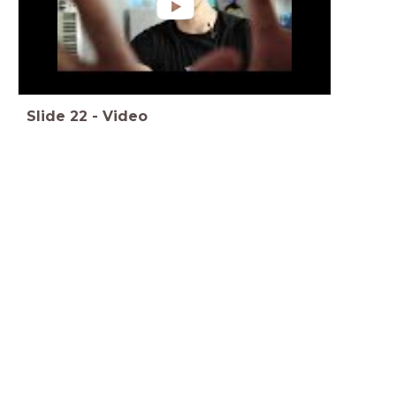
Slide
22
-
Video