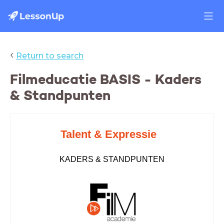
‹
Return to search
Filmeducatie BASIS - Kaders
& Standpunten
Talent & Expressie
KADERS & STANDPUNTEN