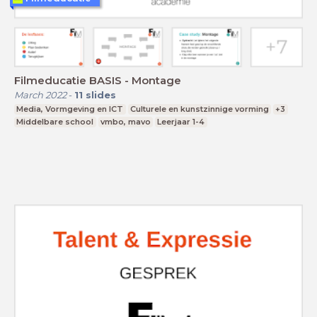
Filmeducatie BASIS - Montage
March 2022
-
11
slides
Media, Vormgeving en ICT
Culturele en kunstzinnige vorming
+3
Middelbare school
vmbo, mavo
Leerjaar 1-4