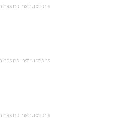
m has no instructions
m has no instructions
m has no instructions