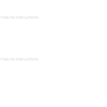
m has no instructions
m has no instructions