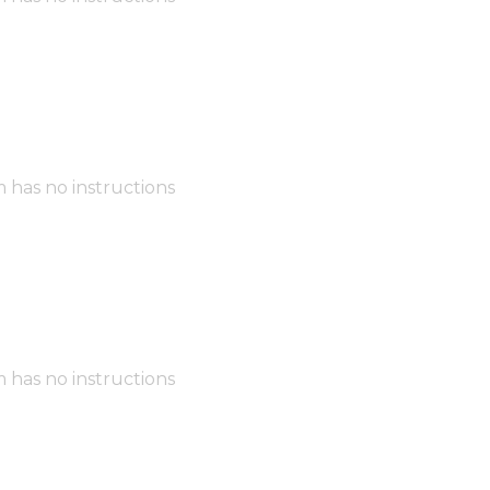
m has no instructions
m has no instructions