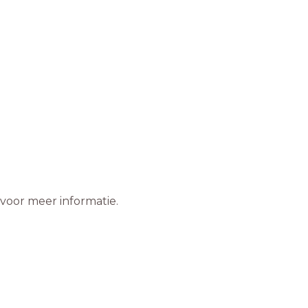
 voor meer informatie.