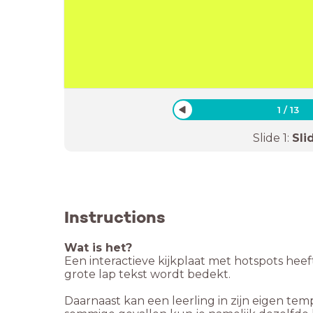
1
/
13
Slide
1
:
Sli
Instructions
Wat is het?
Een interactieve kijkplaat met hotspots heef
grote lap tekst wordt bedekt.
Daarnaast kan een leerling in zijn eigen tem