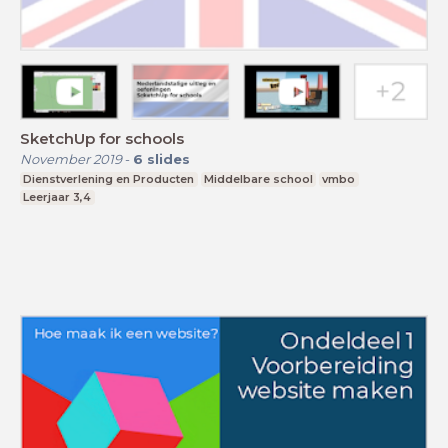
SketchUp for schools
November 2019
-
6
slides
Dienstverlening en Producten
Middelbare school
vmbo
Leerjaar 3,4