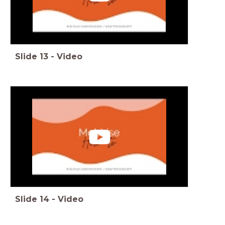
Slide
13
-
Video
Slide
14
-
Video