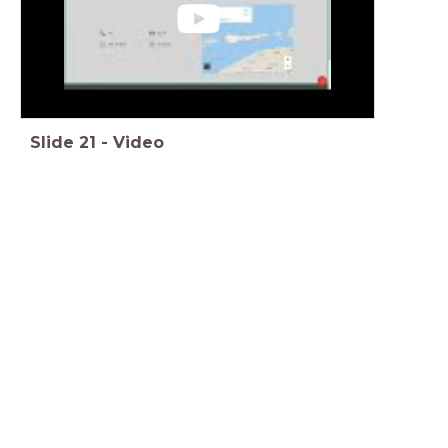
Slide
21
-
Video