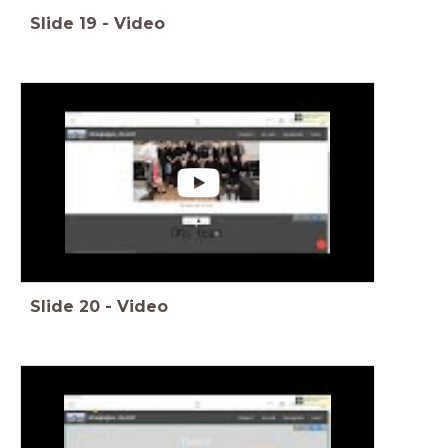
Slide
19
-
Video
Slide
20
-
Video