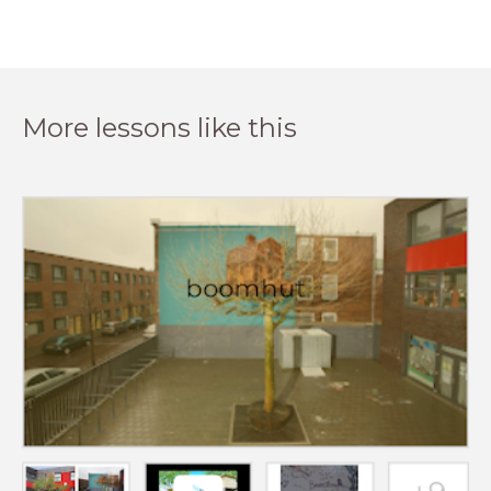
More lessons like this