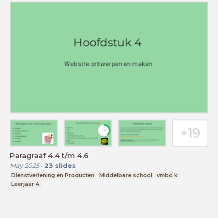
Paragraaf 4.4 t/m 4.6
May 2025
-
23
slides
Dienstverlening en Producten
Middelbare school
vmbo k
Leerjaar 4