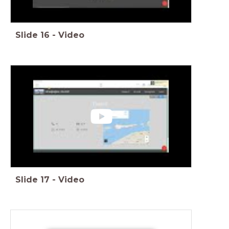
Slide
16
-
Video
Slide
17
-
Video