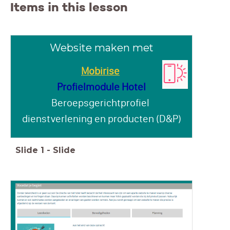
Items in this lesson
Website maken met
Mobirise
Profielmodule Hotel
Beroepsgerichtprofiel
dienstverlening en producten (D&P)
Slide
1
-
Slide