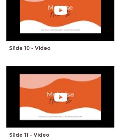
Slide
10
-
Video
Slide
11
-
Video