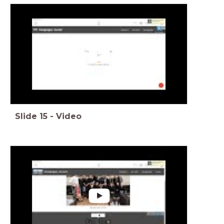
Slide
15
-
Video