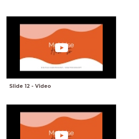
Slide
12
-
Video