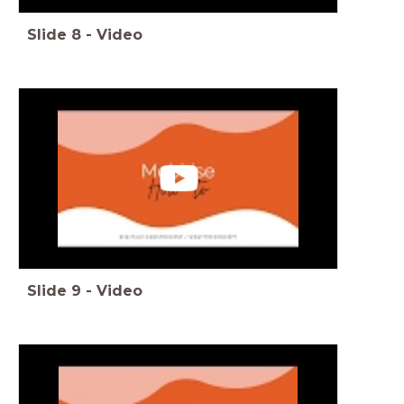
Slide
8
-
Video
Slide
9
-
Video