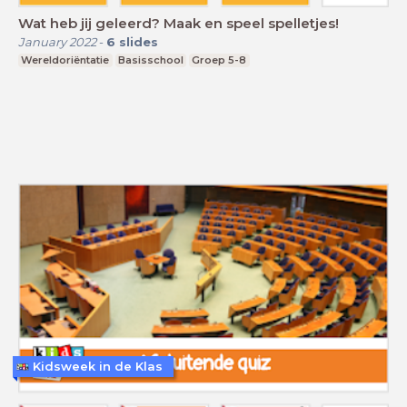
Wat heb jij geleerd? Maak en speel spelletjes!
January 2022
-
6
slides
Wereldoriëntatie
Basisschool
Groep 5-8
Kidsweek in de Klas