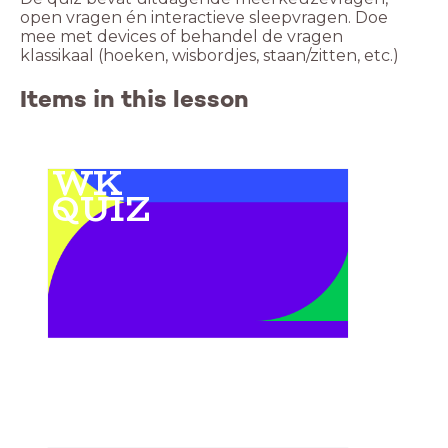
open vragen én interactieve sleepvragen. Doe
mee met devices of behandel de vragen
klassikaal (hoeken, wisbordjes, staan/zitten, etc.)
Items in this lesson
WK
QUIZ