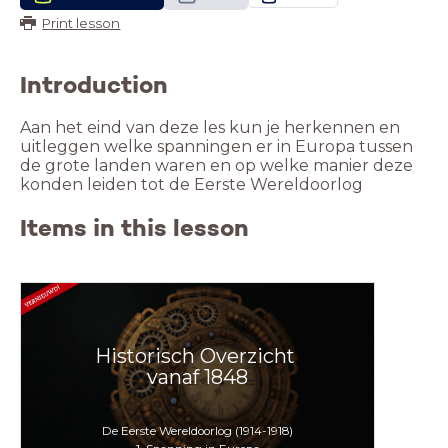
Print lesson
Introduction
Aan het eind van deze les kun je herkennen en
uitleggen welke spanningen er in Europa tussen
de grote landen waren en op welke manier deze
konden leiden tot de Eerste Wereldoorlog
Items in this lesson
Historisch Overzicht
vanaf 1848
De Eerste Wereldoorlog (1914-1918)