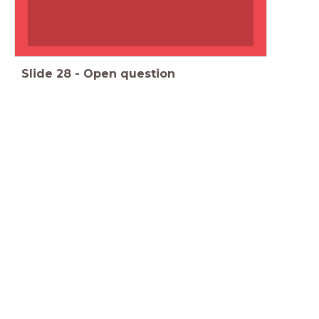
Slide
28
-
Open question