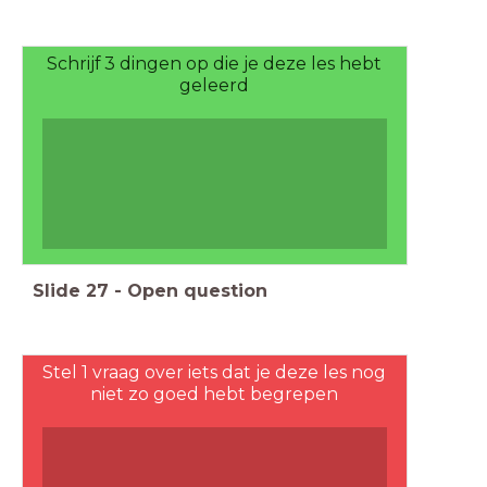
Schrijf 3 dingen op die je deze les hebt
geleerd
Slide
27
-
Open question
Stel 1 vraag over iets dat je deze les nog
niet zo goed hebt begrepen