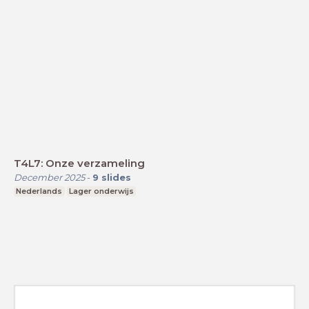
T4L7: Onze verzameling
December 2025
-
9
slides
Nederlands
Lager onderwijs