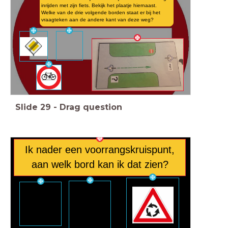
inrijden met zijn fiets. Bekijk het plaatje hiernaast.
Welke van de drie volgende borden staat er bij het
vraagteken aan de andere kant van deze weg?
Slide
29
-
Drag question
Ik nader een voorrangskruispunt,
aan welk bord kan ik dat zien?