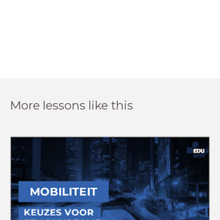
More lessons like this