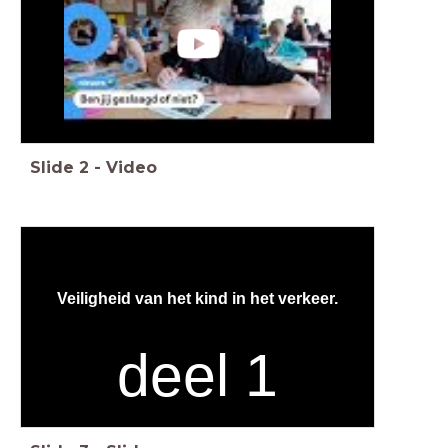
Slide
2
-
Video
Veiligheid van het kind in het verkeer.
deel 1