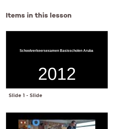
Items in this lesson
Schoolverkeersexamen Basisscholen Aruba
2012
Slide
1
-
Slide