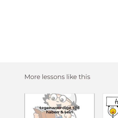
More lessons like this