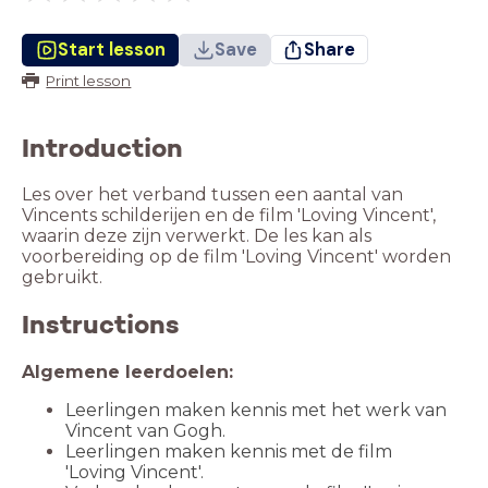
Start lesson
Save
Share
Print lesson
Introduction
Les over het verband tussen een aantal van
Vincents schilderijen en de film 'Loving Vincent',
waarin deze zijn verwerkt. De les kan als
voorbereiding op de film 'Loving Vincent' worden
gebruikt.
Instructions
Algemene leerdoelen:
Leerlingen maken kennis met het werk van
Vincent van Gogh.
Leerlingen maken kennis met
de film
'Loving Vincent'.