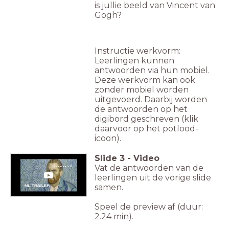
is jullie beeld van Vincent van
Gogh?
Instructie werkvorm:
Leerlingen kunnen
antwoorden via hun mobiel.
Deze werkvorm kan ook
zonder mobiel worden
uitgevoerd. Daarbij worden
de antwoorden op het
digibord geschreven (klik
daarvoor op het potlood-
icoon).
Slide
3
-
Video
Vat de antwoorden van de
leerlingen uit de vorige slide
samen.
Speel de preview af (duur:
2.24 min).