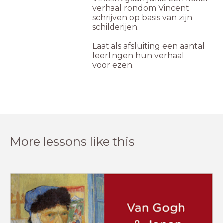
verhaal rondom Vincent
schrijven op basis van zijn
schilderijen.
Laat als afsluiting een aantal
leerlingen hun verhaal
voorlezen.
More lessons like this