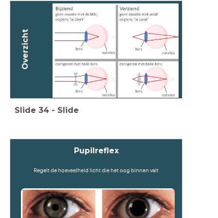
Overzicht
Slide
34
-
Slide
Pupilreflex
Regelt de hoeveelheid licht die het oog binnen valt