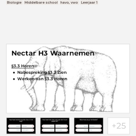
Biologie
Middelbare school
havo, vwo
Leerjaar 1