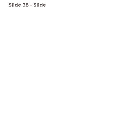
Slide
38
-
Slide