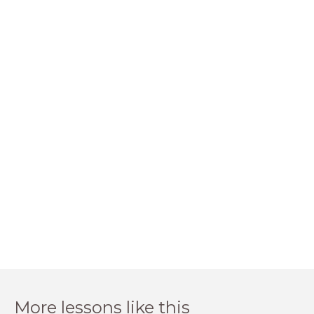
More lessons like this