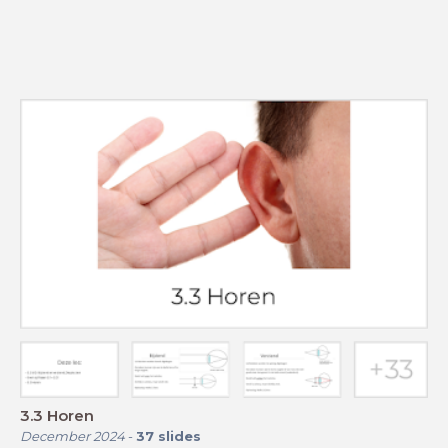
3.3 Horen
December 2024
-
37
slides