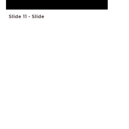
Slide
11
-
Slide