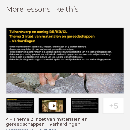
More lessons like this
4 - Thema 2 Inzet van materialen en
gereedschappen – Verhardingen