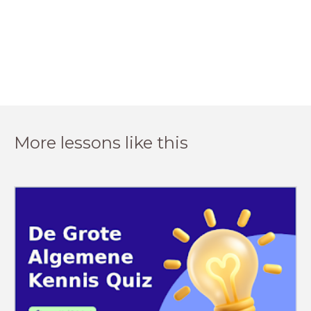
More lessons like this