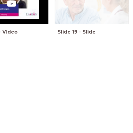
-
Video
Slide
19
-
Slide