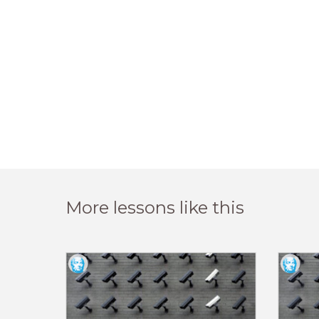
More lessons like this