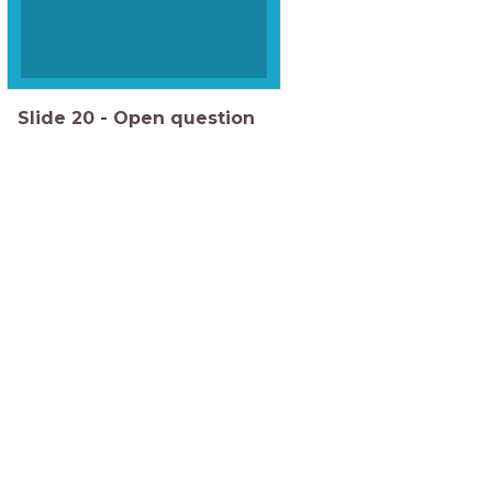
Slide
20
-
Open question