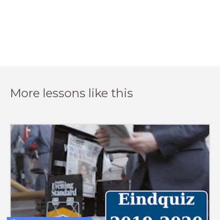
More lessons like this