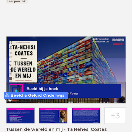
Leerjaar 1-6
Beeld & Geluid Onderwijs
Tussen de wereld en mij - Ta Nehesi Coates