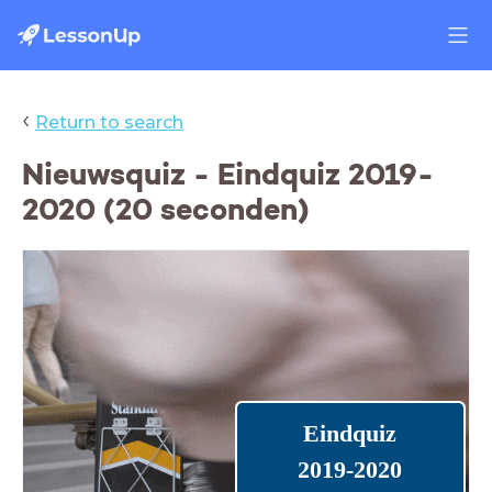
‹
Return to search
Nieuwsquiz - Eindquiz 2019-
2020 (20 seconden)
Eindquiz
2019-2020