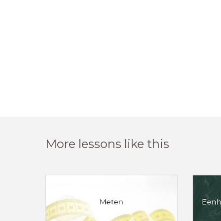
More lessons like this