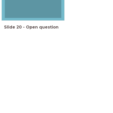
Slide
20
-
Open question