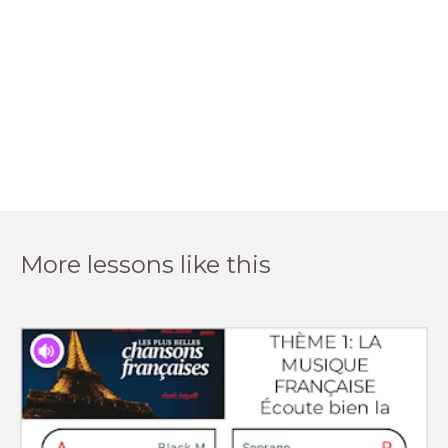
More lessons like this