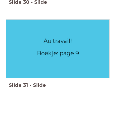
Slide
30
-
Slide
Au travail!
Boekje: page 9
Slide
31
-
Slide