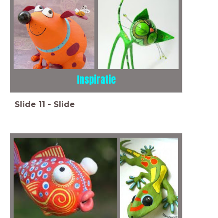
Inspiratie
Slide
11
-
Slide