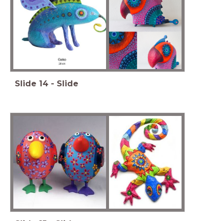
Slide
14
-
Slide