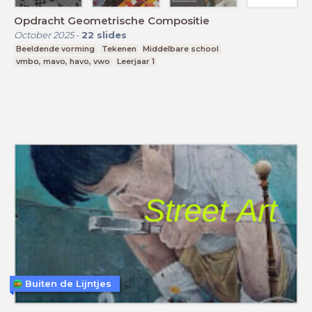
Opdracht Geometrische Compositie
October 2025
-
22
slides
Beeldende vorming
Tekenen
Middelbare school
vmbo, mavo, havo, vwo
Leerjaar 1
Buiten de Lijntjes