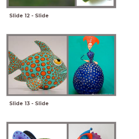
Slide
12
-
Slide
Slide
13
-
Slide