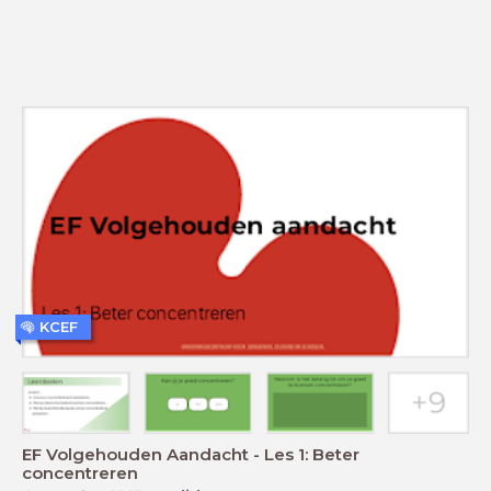
KCEF
EF Volgehouden Aandacht - Les 1: Beter
concentreren