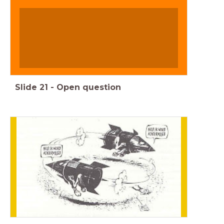
Slide
21
-
Open question