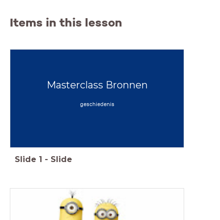
Items in this lesson
Masterclass Bronnen
geschiedenis
Slide
1
-
Slide