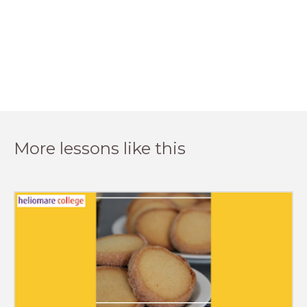
More lessons like this