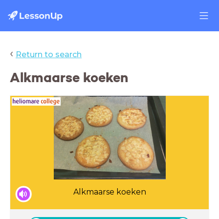
‹
Return to search
Alkmaarse koeken
Alkmaarse koeken