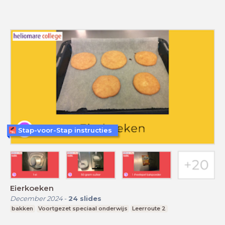
Stap-voor-Stap instructies
Eierkoeken
December 2024
-
24
slides
bakken
Voortgezet speciaal onderwijs
Leerroute 2