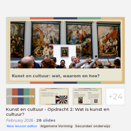
Kunst en cultuur - Opdracht 2: Wat is kunst en
cultuur?
February 2026
-
28
slides
New lesson editor
Algemene Vorming
Secundair onderwijs