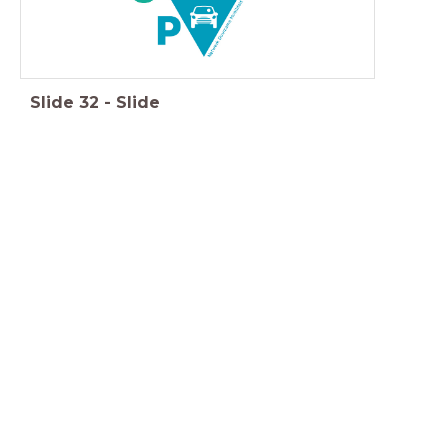
Slide
32
-
Slide