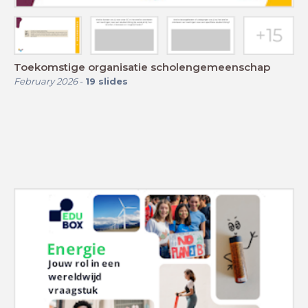
Toekomstige organisatie scholengemeenschap
February 2026
-
19
slides