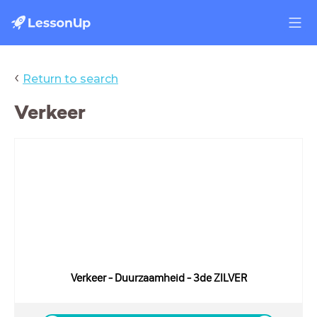
‹
Return to search
Verkeer
Verkeer - Duurzaamheid - 3de ZILVER