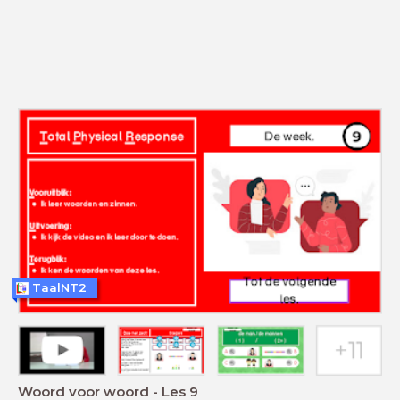
TaalNT2
Woord voor woord - Les 9