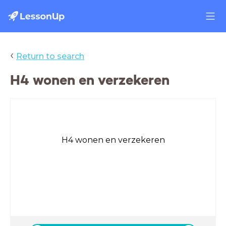
‹
Return to search
H4 wonen en verzekeren
H4 wonen en verzekeren