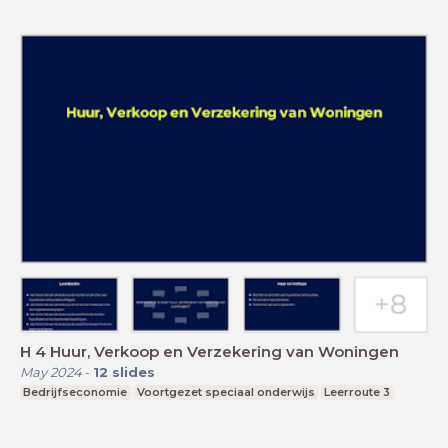
H 4 Huur, Verkoop en Verzekering van Woningen
May 2024
-
12
slides
Bedrijfseconomie
Voortgezet speciaal onderwijs
Leerroute 3