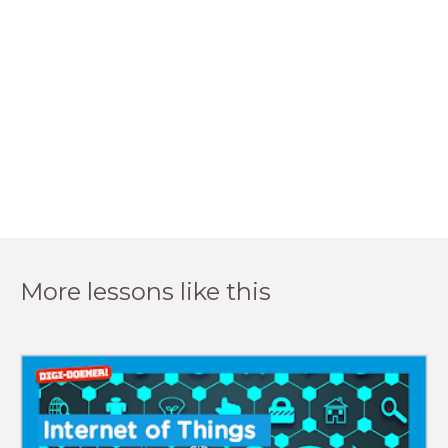
More lessons like this