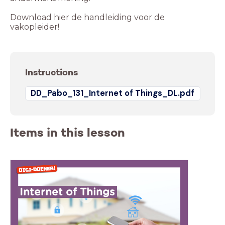
Download hier de handleiding voor de
vakopleider!
Instructions
DD_Pabo_131_Internet of Things_DL.pdf
Items in this lesson
Internet of Things