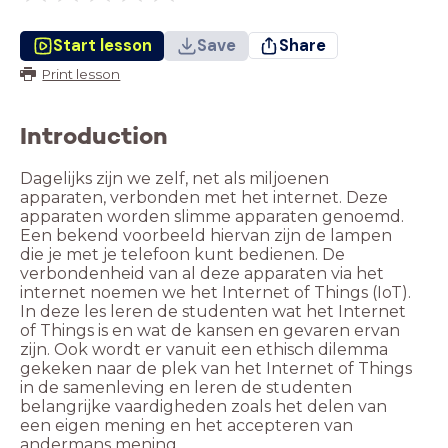
Start lesson
Save
Share
Print lesson
Introduction
Dagelijks zijn we zelf, net als miljoenen
apparaten, verbonden met het internet. Deze
apparaten worden slimme apparaten genoemd.
Een bekend voorbeeld hiervan zijn de lampen
die je met je telefoon kunt bedienen. De
verbondenheid van al deze apparaten via het
internet noemen we het Internet of Things (IoT).
In deze les leren de studenten wat het Internet
of Things is en wat de kansen en gevaren ervan
zijn. Ook wordt er vanuit een ethisch dilemma
gekeken naar de plek van het Internet of Things
in de samenleving en leren de studenten
belangrijke vaardigheden zoals het delen van
een eigen mening en het accepteren van
andermans mening.