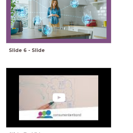
Slide
6
-
Slide