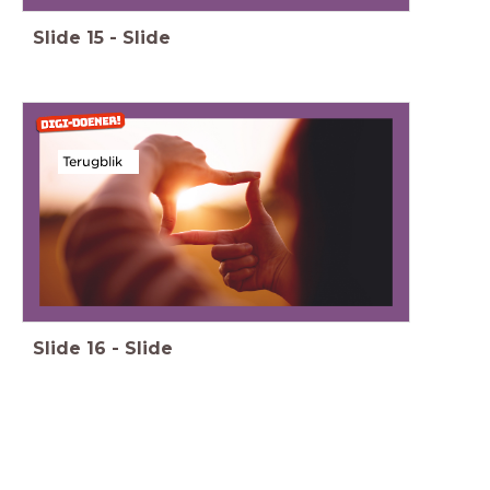
Slide
15
-
Slide
Terugblik
Slide
16
-
Slide