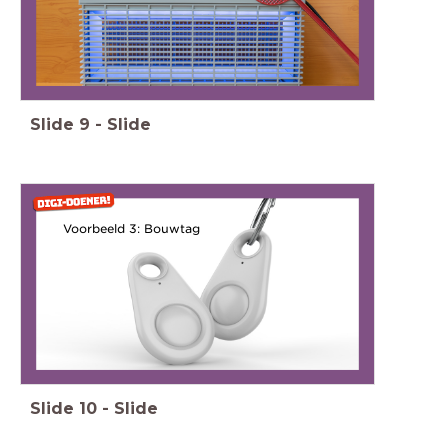
Slide
9
-
Slide
Voorbeeld 3: Bouwtag
Slide
10
-
Slide