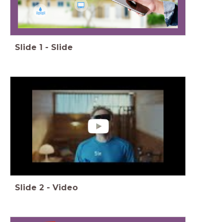
Slide
1
-
Slide
Slide
2
-
Video