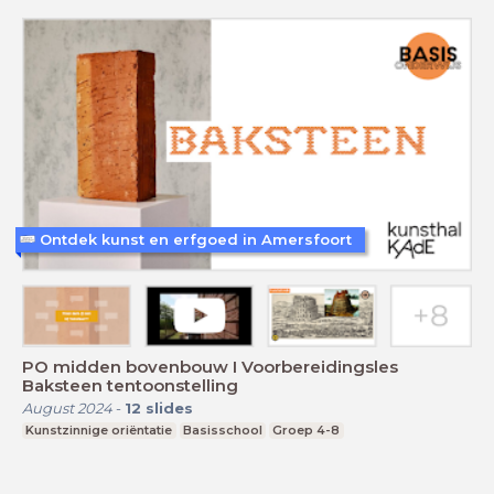
Ontdek kunst en erfgoed in Amersfoort
PO midden bovenbouw I Voorbereidingsles
Baksteen tentoonstelling
August 2024
-
12
slides
Kunstzinnige oriëntatie
Basisschool
Groep 4-8