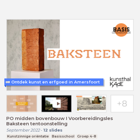
Ontdek kunst en erfgoed in Amersfoort
PO midden bovenbouw I Voorbereidingsles
Baksteen tentoonstelling
September 2022
-
12
slides
Kunstzinnige oriëntatie
Basisschool
Groep 4-8