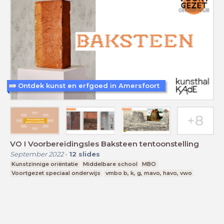
Ontdek kunst en erfgoed in Amersfoort
VO I Voorbereidingsles Baksteen tentoonstelling
September 2022
-
12
slides
Kunstzinnige oriëntatie
Middelbare school
MBO
Voortgezet speciaal onderwijs
vmbo b, k, g, mavo, havo, vwo