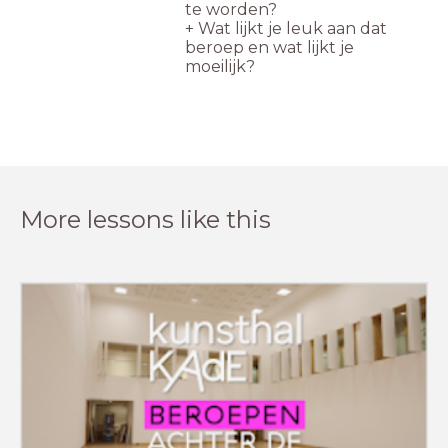
te worden?
+ Wat lijkt je leuk aan dat
beroep en wat lijkt je
moeilijk?
More lessons like this