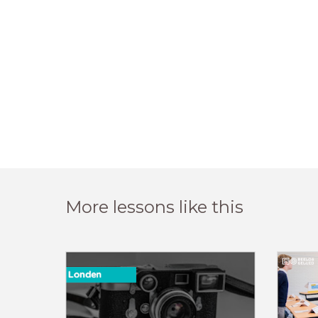
More lessons like this