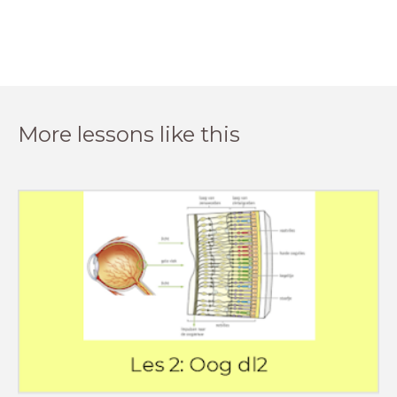
More lessons like this