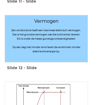
Slide
11
-
Slide
Vermogen
Een windturbine heeft een maximaal elektrisch vermogen.
Dat is het grootste vermogen wat die turbine kan leveren.
Dit is onder de meest gunstige omstandigheden.
Op een dag met minder wind levert de windmolen minder
elektrische energie op.
Slide
12
-
Slide