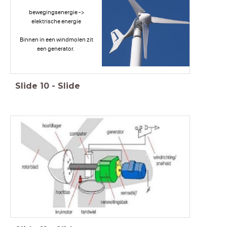
bewegingsenergie ->
elektrische energie
Binnen in een windmolen zit
een generator.
Slide
10
-
Slide