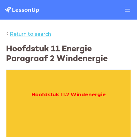
‹
Return to search
Hoofdstuk 11 Energie
Paragraaf 2 Windenergie
Hoofdstuk 11.2 Windenergie