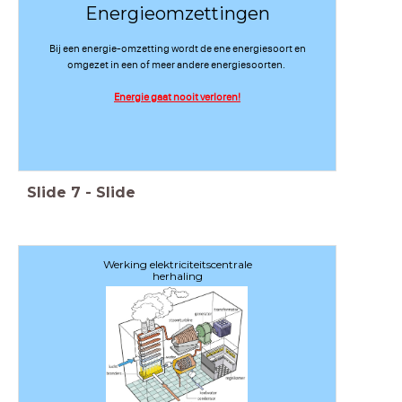
Energieomzettingen
Bij een energie-omzetting wordt de ene energiesoort en
omgezet in een of meer andere energiesoorten.
Energie gaat nooit verloren!
Slide
7
-
Slide
Werking elektriciteitscentrale
herhaling