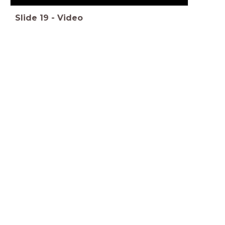
Slide
19
-
Video