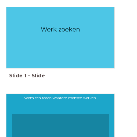
Werk zoeken
Slide
1
-
Slide
Noem een reden waarom mensen werken.