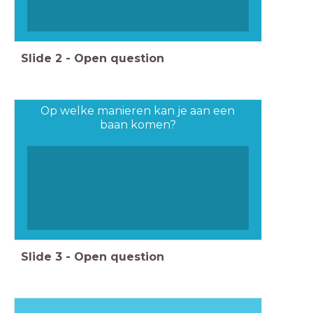
Slide
2
-
Open question
Op welke manieren kan je aan een
baan komen?
Slide
3
-
Open question