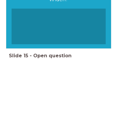
Slide
15
-
Open question