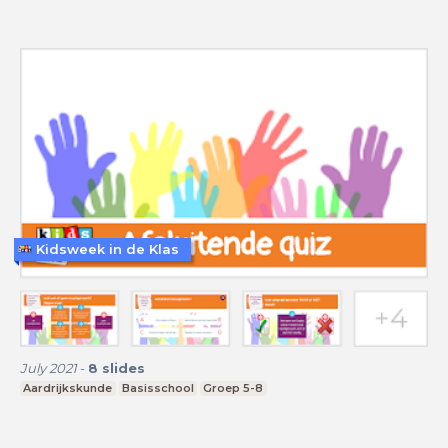
Kidsweek in de Klas
July 2021
-
8
slides
Aardrijkskunde
Basisschool
Groep 5-8