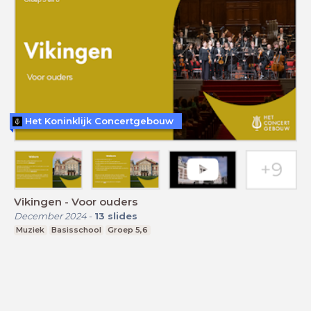
Het Koninklijk Concertgebouw
Vikingen - Voor ouders
December 2024
-
13
slides
Muziek
Basisschool
Groep 5,6