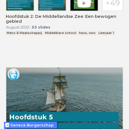
Hoofdstuk 2: De Middellandse Zee: Een bewogen
gebied
August 2022
-
53
slides
Mens & Maatschappij
Middelbare school
havo, vwo
Leerjaar 1
Seneca Burgerschap