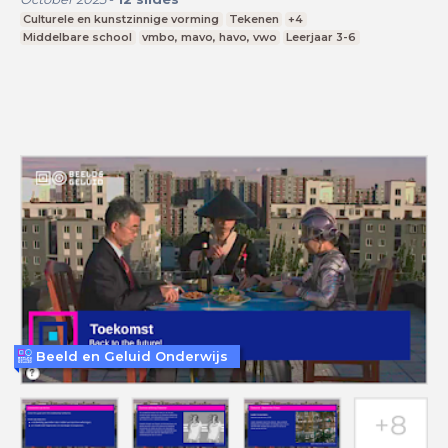
Culturele en kunstzinnige vorming
Tekenen
+4
Middelbare school
vmbo, mavo, havo, vwo
Leerjaar 3-6
Beeld en Geluid Onderwijs