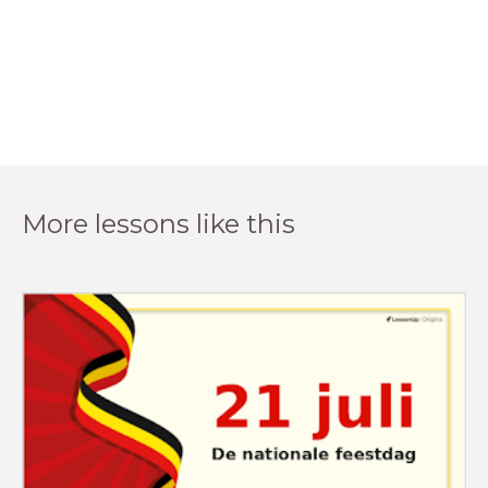
More lessons like this