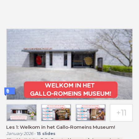
Les 1: Welkom in het Gallo-Romeins Museum!
January 2026
-
15
slides