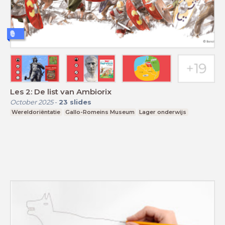
Les 2: De list van Ambiorix
October 2025
-
23
slides
Wereldoriëntatie
Gallo-Romeins Museum
Lager onderwijs