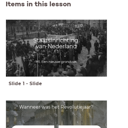
Items in this lesson
Staatsinrichting
van Nederland
H1. Een nieuwe grondwet
Slide
1
-
Slide
Wanneer was het Revolutiejaar?