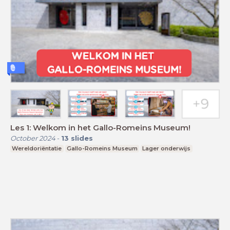
Les 1: Welkom in het Gallo-Romeins Museum!
October 2024
-
13
slides
Wereldoriëntatie
Gallo-Romeins Museum
Lager onderwijs