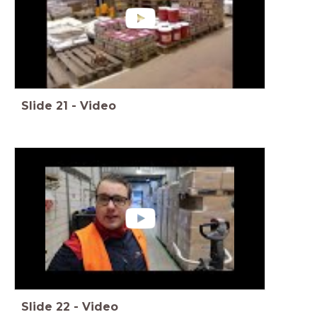
Slide
21
-
Video
Slide
22
-
Video