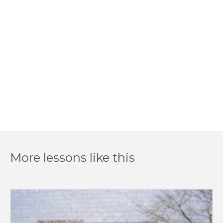
More lessons like this