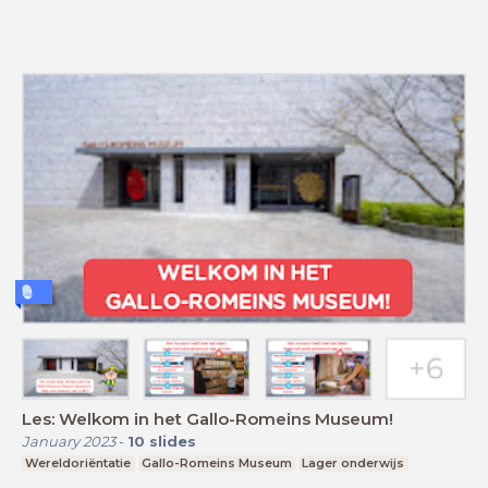
Les: Welkom in het Gallo-Romeins Museum!
January 2023
-
10
slides
Wereldoriëntatie
Gallo-Romeins Museum
Lager onderwijs