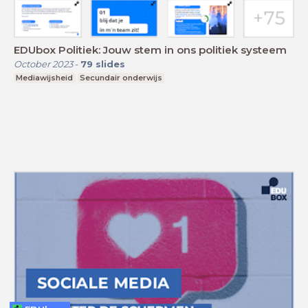
EDUbox Politiek: Jouw stem in ons politiek systeem
October 2023
-
79
slides
Mediawijsheid
Secundair onderwijs