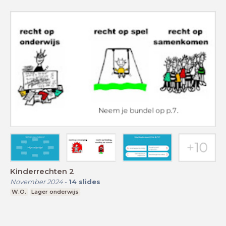
Kinderrechten 2
November 2024
-
14
slides
W.O.
Lager onderwijs