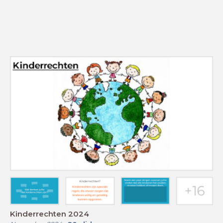
Kinderrechten 2024