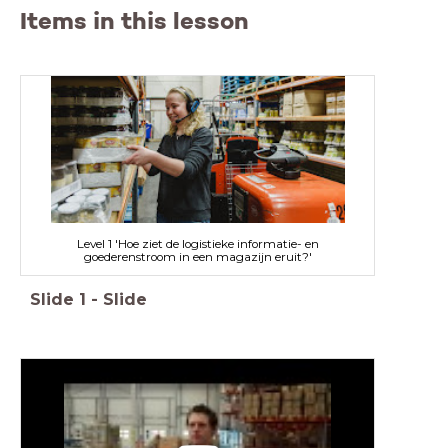
Items in this lesson
Level 1 'Hoe ziet de logistieke informatie- en
goederenstroom in een magazijn eruit?'
Slide
1
-
Slide