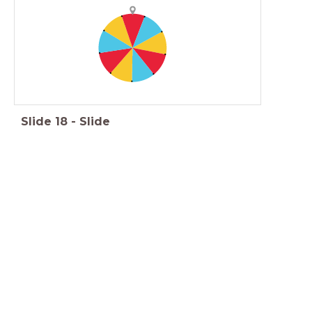
Slide
18
-
Slide