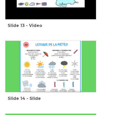
Slide
13
-
Video
Slide
14
-
Slide