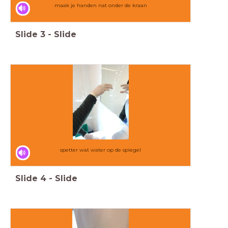
maak je handen nat onder de kraan
Slide
3
-
Slide
spetter wat water op de spiegel
Slide
4
-
Slide