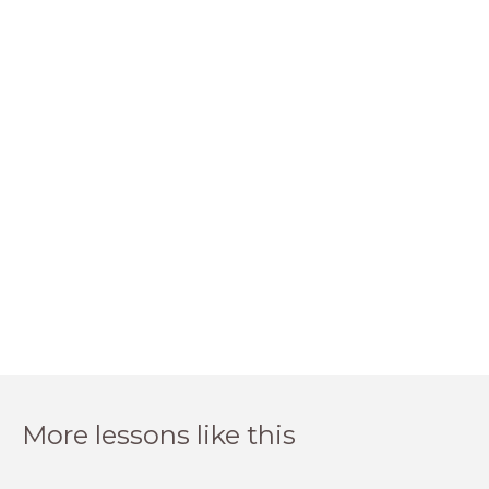
More lessons like this