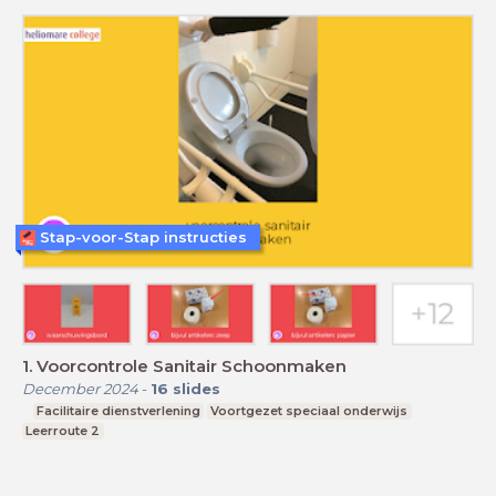
Stap-voor-Stap instructies
1. Voorcontrole Sanitair Schoonmaken
December 2024
-
16
slides
Facilitaire dienstverlening
Voortgezet speciaal onderwijs
Leerroute 2