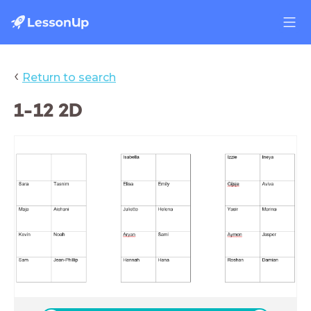
‹
Return to search
1-12 2D