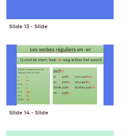
Slide
13
-
Slide
Slide
14
-
Slide