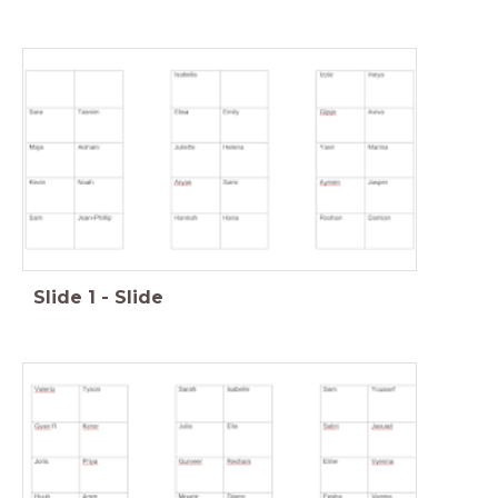
Slide
1
-
Slide