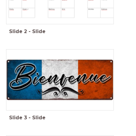
Slide
2
-
Slide
Slide
3
-
Slide