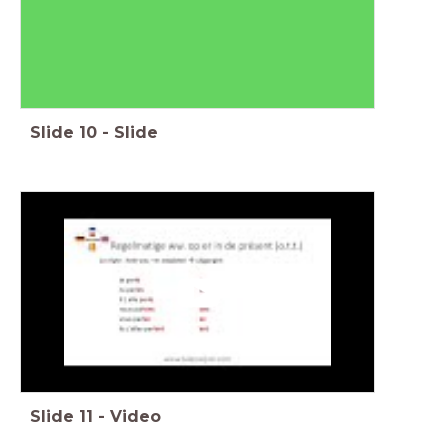
Slide
10
-
Slide
Slide
11
-
Video