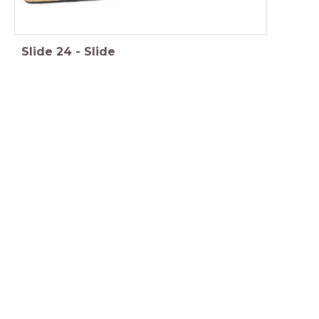
Slide
24
-
Slide