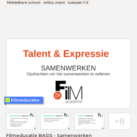
Middelbare school
vmbo, mavo
Leerjaar 1-4
Filmeducatie
Filmeducatie BASIS - Samenwerken