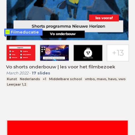
Filmeducatie
Vo shorts onderbouw | les voor het filmbezoek
March 2022
-
17
slides
Kunst
Nederlands
+1
Middelbare school
vmbo, mavo, havo, vwo
Leerjaar 1,2