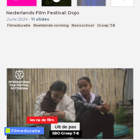
Nederlands Film Festival: Dojo
June 2024
-
11
slides
Filmeducatie
Beeldende vorming
Basisschool
Groep 7,8
Filmeducatie