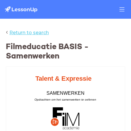
‹
Return to search
Filmeducatie BASIS -
Samenwerken
Talent & Expressie
SAMENWERKEN
Opdrachten om het samenwerken te oefenen