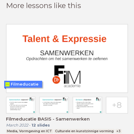
More lessons like this
Filmeducatie
Filmeducatie BASIS - Samenwerken
March 2022
-
12
slides
Media, Vormgeving en ICT
Culturele en kunstzinnige vorming
+3